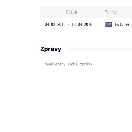
Datum
Turnaj
04.02.2016 - 13.04.2016
Futures 
Zprávy
Nenalezeny žádné zprávy.