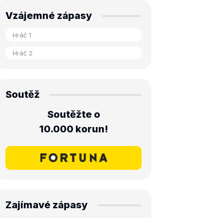
Vzájemné zápasy
Soutěž
Soutěžte o
10.000 korun!
Zajímavé zápasy