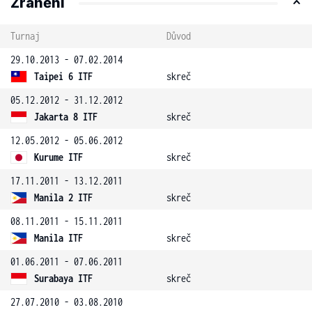
Zranění
Turnaj
Důvod
29.10.2013 - 07.02.2014
Taipei 6 ITF
skreč
05.12.2012 - 31.12.2012
Jakarta 8 ITF
skreč
12.05.2012 - 05.06.2012
Kurume ITF
skreč
17.11.2011 - 13.12.2011
Manila 2 ITF
skreč
08.11.2011 - 15.11.2011
Manila ITF
skreč
01.06.2011 - 07.06.2011
Surabaya ITF
skreč
27.07.2010 - 03.08.2010