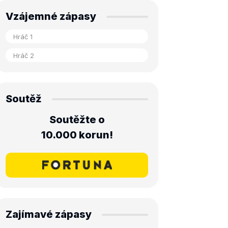
Vzájemné zápasy
Soutěž
Soutěžte o
10.000 korun!
Zajímavé zápasy