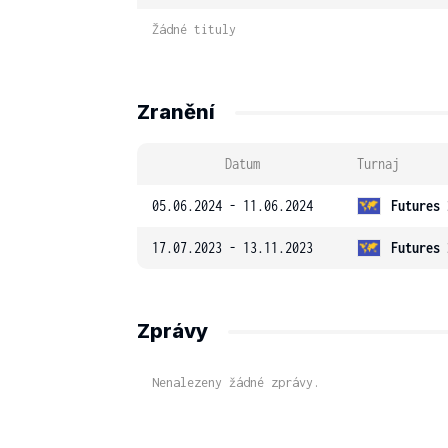
Žádné tituly
Zranění
Datum
Turnaj
05.06.2024 - 11.06.2024
Futures 
17.07.2023 - 13.11.2023
Futures 
Zprávy
Nenalezeny žádné zprávy.