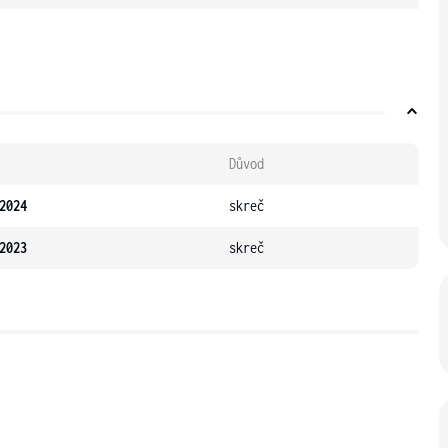
Důvod
2024
skreč
2023
skreč