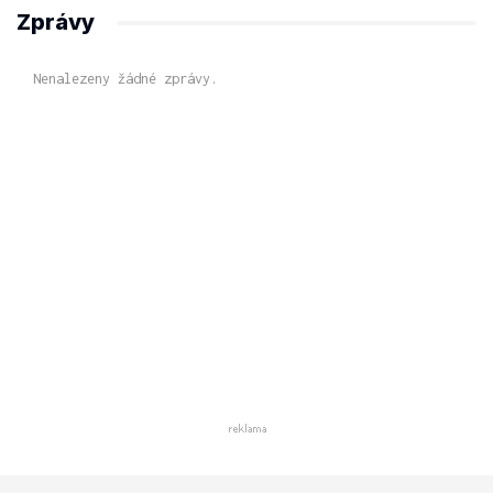
Zprávy
Nenalezeny žádné zprávy.