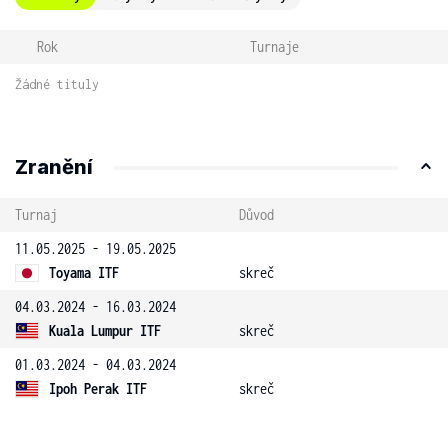
Rok
Turnaje
Žádné tituly
Zranění
Turnaj
Důvod
11.05.2025 - 19.05.2025
Toyama ITF
skreč
04.03.2024 - 16.03.2024
Kuala Lumpur ITF
skreč
01.03.2024 - 04.03.2024
Ipoh Perak ITF
skreč