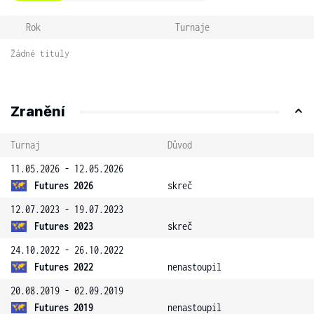
Rok
Turnaje
Žádné tituly
Zranění
Turnaj
Důvod
11.05.2026 - 12.05.2026
Futures 2026
skreč
12.07.2023 - 19.07.2023
Futures 2023
skreč
24.10.2022 - 26.10.2022
Futures 2022
nenastoupil
20.08.2019 - 02.09.2019
Futures 2019
nenastoupil