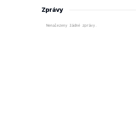
Zprávy
Nenalezeny žádné zprávy.