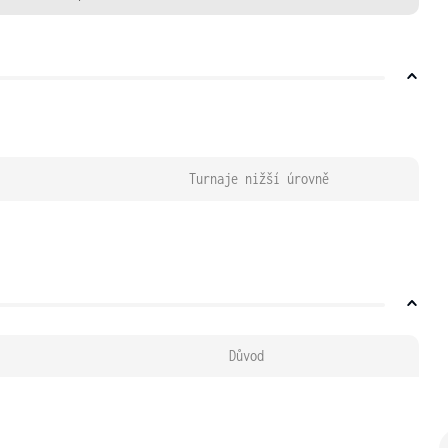
Turnaje nižší úrovně
Důvod