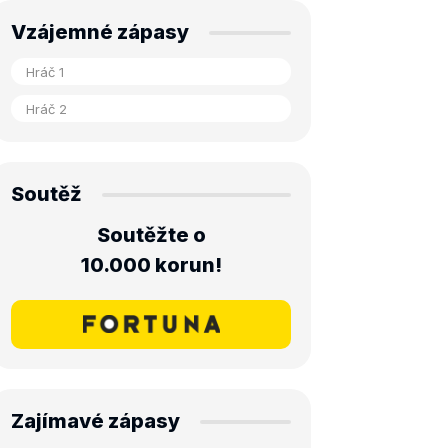
Vzájemné zápasy
Soutěž
Soutěžte o
10.000 korun!
Zajímavé zápasy