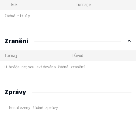
Rok
Turnaje
Žádné tituly
Zranění
Turnaj
Důvod
U hráče nejsou evidována žádná zranění.
Zprávy
Nenalezeny žádné zprávy.