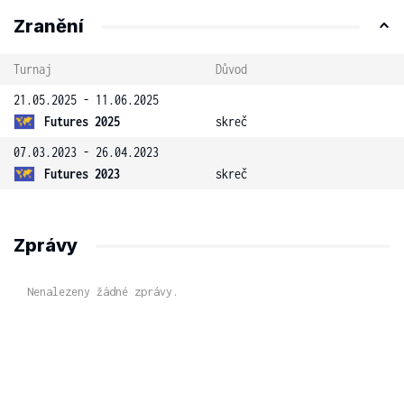
Zranění
Turnaj
Důvod
21.05.2025 - 11.06.2025
Futures 2025
skreč
07.03.2023 - 26.04.2023
Futures 2023
skreč
Zprávy
Nenalezeny žádné zprávy.