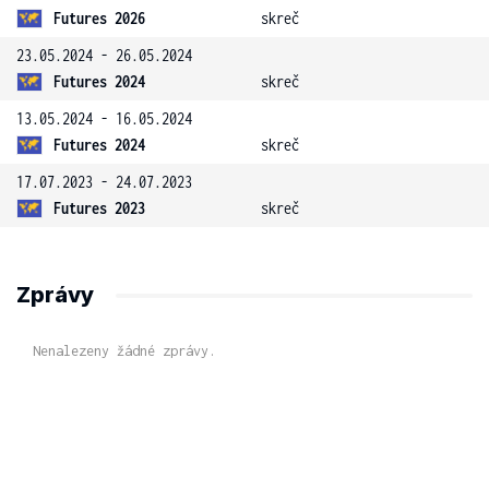
Futures 2026
skreč
23.05.2024 - 26.05.2024
Futures 2024
skreč
13.05.2024 - 16.05.2024
Futures 2024
skreč
17.07.2023 - 24.07.2023
Futures 2023
skreč
Zprávy
Nenalezeny žádné zprávy.