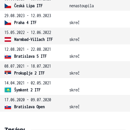
Česká Lípa ITF
nenastoupila
29.08.2023 - 12.09.2023
Praha 4 ITF
skreč
15.05.2022 - 12.06.2022
Warmbad-Villach ITF
skreč
12.08.2021 - 22.08.2021
Bratislava 5 ITF
skreč
08.07.2021 - 18.07.2021
Prokuplje 2 ITF
skreč
14.04.2021 - 02.05.2021
Šymkent 2 ITF
skreč
17.06.2020 - 09.07.2020
Bratislava Open
skreč
Zprávy