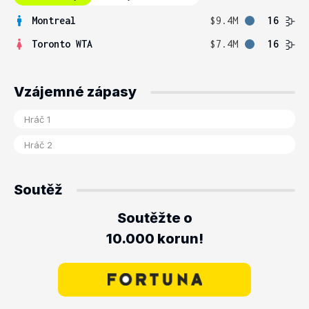
Montreal
$9.4M
16
Toronto WTA
$7.4M
16
Vzájemné zápasy
Soutěž
Soutěžte o
10.000 korun!