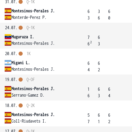
31.07.
Q-1K
Montesinos-Perales J.
6
3
6
Monterde-Perez P.
3
6
0
24.07.
Q-1K
Muguruza I.
7
6
2
Montesinos-Perales J.
6
3
20.07.
1K
Migani L.
6
6
Montesinos-Perales J.
4
2
19.07.
Q-OF
Montesinos-Perales J.
1
6
6
Serrano-Gamez D.
6
3
4
18.07.
Q-2K
Montesinos-Perales J.
5
6
6
Coll-Riudavets I.
7
1
2
17.07.
Q-1K