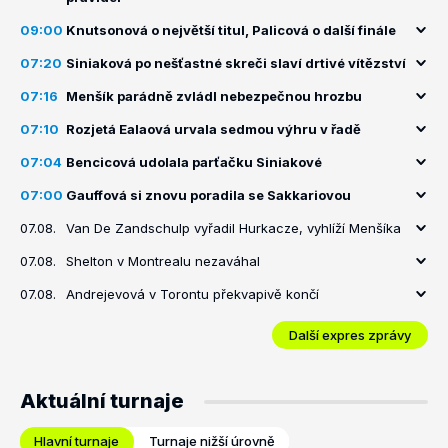
09:00
Knutsonová o největší titul, Palicová o další finále
07:20
Siniaková po nešťastné skreči slaví drtivé vítězství
07:16
Menšík parádně zvládl nebezpečnou hrozbu
07:10
Rozjetá Ealaová urvala sedmou výhru v řadě
07:04
Bencicová udolala parťačku Siniakové
07:00
Gauffová si znovu poradila se Sakkariovou
07.08.
Van De Zandschulp vyřadil Hurkacze, vyhlíží Menšíka
07.08.
Shelton v Montrealu nezaváhal
07.08.
Andrejevová v Torontu překvapivě končí
Další expres zprávy
Aktuální turnaje
Hlavní turnaje
Turnaje nižší úrovně