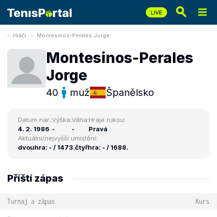
Hráči
Montesinos-Perales Jorge
Montesinos-Perales
Jorge
40
muž
Španělsko
Datum nar.:
Výška:
Váha:
Hraje rukou:
4. 2. 1986
-
-
Pravá
Aktuální/nejvyšší umístění:
dvouhra: - / 1473.
čtyřhra: - / 1688.
Příští zápas
Turnaj a zápas
Kurs