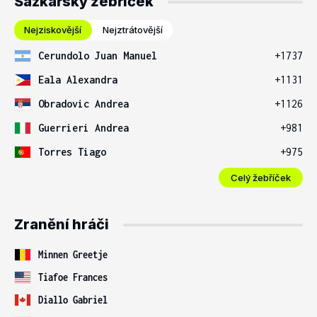
Sázkařský žebříček
Nejziskovější
Nejztrátovější
Cerundolo Juan Manuel
+1737
Eala Alexandra
+1131
Obradovic Andrea
+1126
Guerrieri Andrea
+981
Torres Tiago
+975
Celý žebříček
Zranění hráči
Minnen Greetje
Tiafoe Frances
Diallo Gabriel