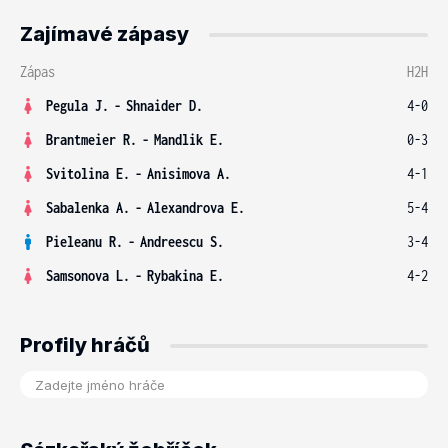
Zajímavé zápasy
Zápas
H2H
Pegula J.
-
Shnaider D.
4-0
Brantmeier R.
-
Mandlik E.
0-3
Svitolina E.
-
Anisimova A.
4-1
Sabalenka A.
-
Alexandrova E.
5-4
Pieleanu R.
-
Andreescu S.
3-4
Samsonova L.
-
Rybakina E.
4-2
Profily hráčů