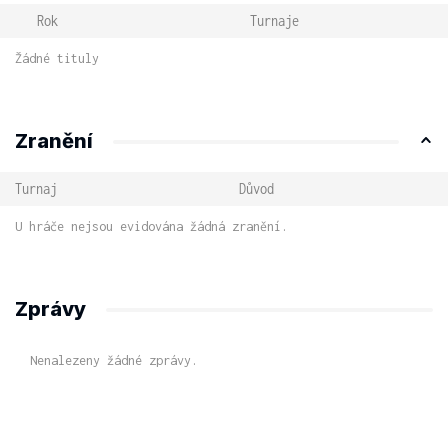
Rok
Turnaje
Žádné tituly
Zranění
Turnaj
Důvod
U hráče nejsou evidována žádná zranění.
Zprávy
Nenalezeny žádné zprávy.