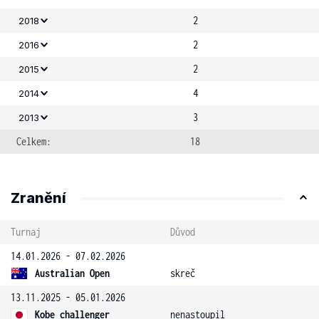
2
2018
2
2016
2
2015
4
2014
3
2013
Celkem:
18
Zranění
Turnaj
Důvod
14.01.2026 - 07.02.2026
Australian Open
skreč
13.11.2025 - 05.01.2026
Kobe challenger
nenastoupil