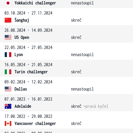
Yokkaichi challenger
nenastoupil
03.10.2024 - 27.11.2024
Šanghaj
skreč
26.08.2024 - 14.09.2024
US Open
skreč
22.05.2024 - 27.05.2024
Lyon
nenastoupil
16.05.2024 - 21.05.2024
Turín challenger
skreč
09.02.2024 - 12.02.2024
Dallas
nenastoupil
07.01.2023 - 16.01.2023
Adelaide
skreč -
pravá kyčel
17.08.2022 - 29.08.2022
Vancouver challenger
skreč