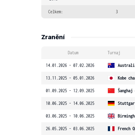
Celkem:
3
Zranění
Datum
Turnaj
14.01.2026 - 07.02.2026
Australi
13.11.2025 - 05.01.2026
Kobe cha
01.09.2025 - 12.09.2025
Šanghaj 
10.06.2025 - 14.06.2025
Stuttgar
03.06.2025 - 10.06.2025
Birmingh
26.05.2025 - 03.06.2025
French O