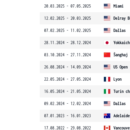
20.03.2025 - 07.05.2025
Miami
12.02.2025 - 20.03.2025
Delray B
07.02.2025 - 11.02.2025
Dallas
28.11.2024 - 28.12.2024
Yokkaich
03.10.2024 - 27.11.2024
Šanghaj
26.08.2024 - 14.09.2024
US Open
22.05.2024 - 27.05.2024
Lyon
16.05.2024 - 21.05.2024
Turín ch
09.02.2024 - 12.02.2024
Dallas
07.01.2023 - 16.01.2023
Adelaide
17.08.2022 - 29.08.2022
Vancouve