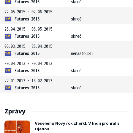
Futures 2016
skreč
22.05.2015 - 02.06.2015
Futures 2015
skreč
28.04.2015 - 06.05.2015
Futures 2015
skreč
06.03.2015 - 28.04.2015
Futures 2015
nenastoupil
30.04.2013 - 30.04.2013
Futures 2013
skreč
22.01.2013 - 16.02.2013
Futures 2013
skreč
Zprávy
Veselému Nový rok zhořkl. V Indii prohrál s
Ojedou