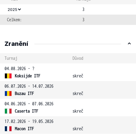
3
2025
Celkem:
3
Zranění
Turnaj
Důvod
04.08.2026 - ?
Koksijde ITF
skreč
06.07.2026 - 14.07.2026
Buzau ITF
skreč
04.06.2026 - 07.06.2026
Caserta ITF
skreč
17.02.2026 - 19.05.2026
Macon ITF
skreč