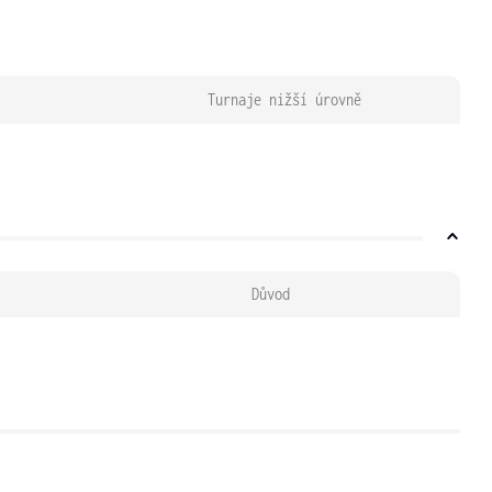
Turnaje nižší úrovně
Důvod