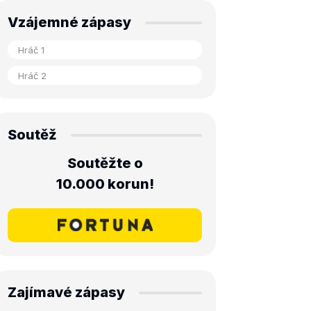
Vzájemné zápasy
Soutěž
Soutěžte o
10.000 korun!
Zajímavé zápasy