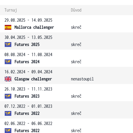
Turnaj
Důvod
29.08.2025 - 14.09.2025
Mallorca challenger
skreč
30.04.2025 - 13.05.2025
Futures 2025
skreč
08.08.2024 - 11.08.2024
Futures 2024
skreč
16.02.2024 - 09.04.2024
Glasgow challenger
nenastoupil
26.10.2023 - 11.11.2023
Futures 2023
skreč
07.12.2022 - 01.01.2023
Futures 2022
skreč
02.06.2022 - 06.06.2022
Futures 2022
skreč