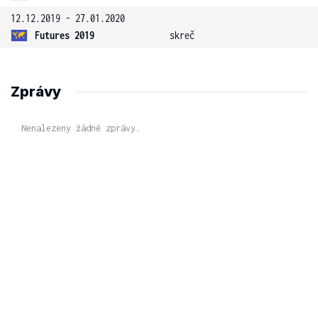
12.12.2019 - 27.01.2020
Futures 2019
skreč
Zprávy
Nenalezeny žádné zprávy.