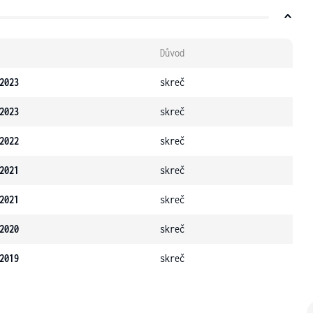
Důvod
2023
skreč
2023
skreč
2022
skreč
2021
skreč
2021
skreč
2020
skreč
2019
skreč