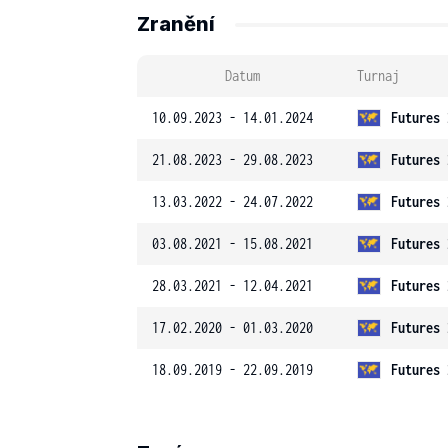
Zranění
Datum
Turnaj
10.09.2023 - 14.01.2024
Futures 
21.08.2023 - 29.08.2023
Futures 
13.03.2022 - 24.07.2022
Futures 
03.08.2021 - 15.08.2021
Futures 
28.03.2021 - 12.04.2021
Futures 
17.02.2020 - 01.03.2020
Futures 
18.09.2019 - 22.09.2019
Futures 