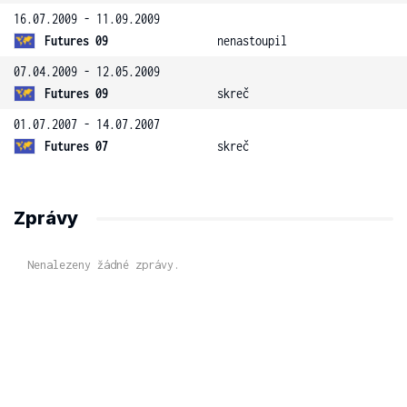
16.07.2009 - 11.09.2009
Futures 09
nenastoupil
07.04.2009 - 12.05.2009
Futures 09
skreč
01.07.2007 - 14.07.2007
Futures 07
skreč
Zprávy
Nenalezeny žádné zprávy.