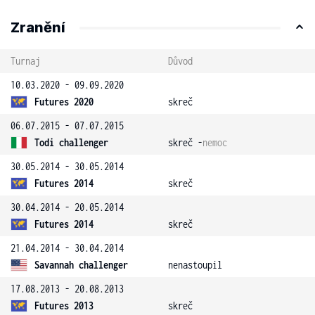
Zranění
Turnaj
Důvod
10.03.2020 - 09.09.2020
Futures 2020
skreč
06.07.2015 - 07.07.2015
Todi challenger
skreč -
nemoc
30.05.2014 - 30.05.2014
Futures 2014
skreč
30.04.2014 - 20.05.2014
Futures 2014
skreč
21.04.2014 - 30.04.2014
Savannah challenger
nenastoupil
17.08.2013 - 20.08.2013
Futures 2013
skreč