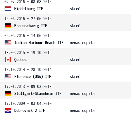
02.07.2016 - 08.08.2016
Middelburg ITF
skreč
16.06.2016 - 27.06.2016
Braunschweig ITF
skreč
06.05.2016 - 14.06.2016
Indian Harbour Beach ITF
nenastoupila
13.09.2015 - 19.10.2015
Quebec
skreč
18.10.2014 - 28.10.2014
Florence (USA) ITF
skreč
17.01.2013 - 09.03.2013
Stuttgart-Stammheim ITF
nenastoupila
17.10.2009 - 03.04.2010
Dubrovník 2 ITF
nenastoupila