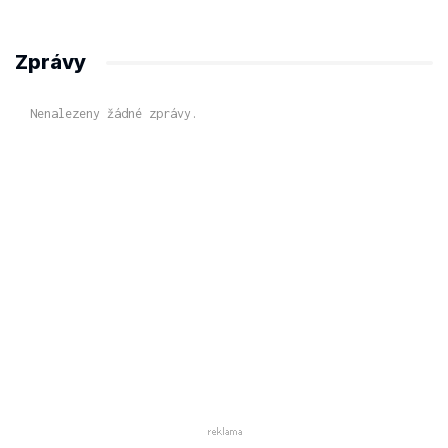
Zprávy
Nenalezeny žádné zprávy.