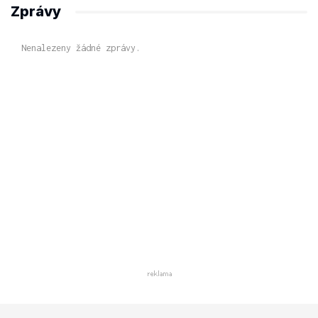
Zprávy
Nenalezeny žádné zprávy.