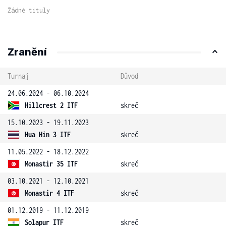
Žádné tituly
Zranění
Turnaj
Důvod
24.06.2024 - 06.10.2024
Hillcrest 2 ITF
skreč
15.10.2023 - 19.11.2023
Hua Hin 3 ITF
skreč
11.05.2022 - 18.12.2022
Monastir 35 ITF
skreč
03.10.2021 - 12.10.2021
Monastir 4 ITF
skreč
01.12.2019 - 11.12.2019
Solapur ITF
skreč