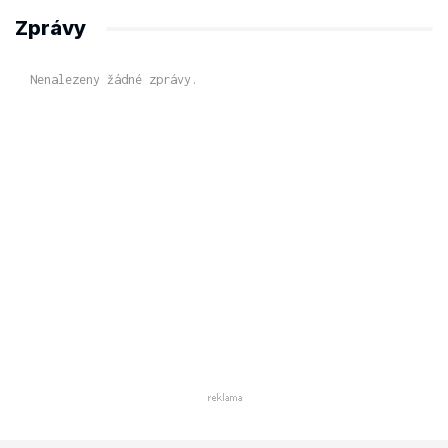
Zprávy
Nenalezeny žádné zprávy.