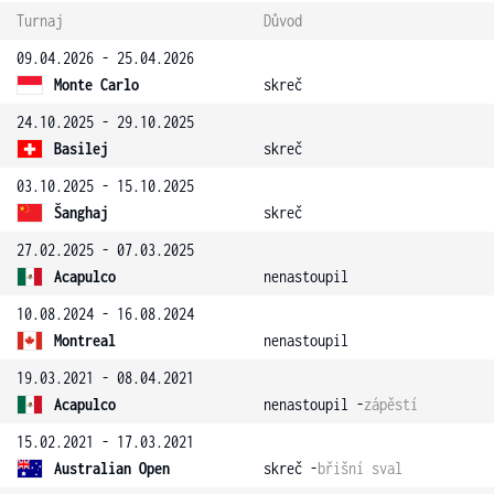
Turnaj
Důvod
09.04.2026 - 25.04.2026
Monte Carlo
skreč
24.10.2025 - 29.10.2025
Basilej
skreč
03.10.2025 - 15.10.2025
Šanghaj
skreč
27.02.2025 - 07.03.2025
Acapulco
nenastoupil
10.08.2024 - 16.08.2024
Montreal
nenastoupil
19.03.2021 - 08.04.2021
Acapulco
nenastoupil -
zápěstí
15.02.2021 - 17.03.2021
Australian Open
skreč -
břišní sval