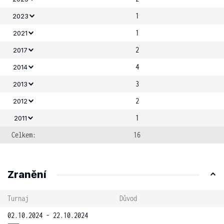
1
2023
1
2021
2
2017
4
2014
3
2013
2
2012
1
2011
Celkem:
16
Zranění
Turnaj
Důvod
02.10.2024 - 22.10.2024