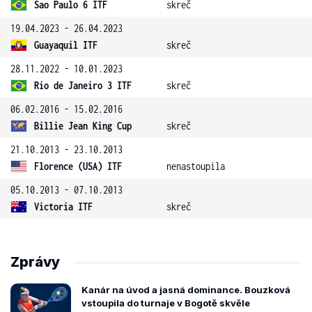
Sao Paulo 6 ITF
skreč
19.04.2023 - 26.04.2023
Guayaquil ITF
skreč
28.11.2022 - 10.01.2023
Rio de Janeiro 3 ITF
skreč
06.02.2016 - 15.02.2016
Billie Jean King Cup
skreč
21.10.2013 - 23.10.2013
Florence (USA) ITF
nenastoupila
05.10.2013 - 07.10.2013
Victoria ITF
skreč
Zprávy
Kanár na úvod a jasná dominance. Bouzková
vstoupila do turnaje v Bogotě skvěle