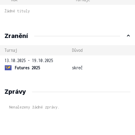
Žádné tituly
Zranění
Turnaj
Důvod
13.10.2025 - 19.10.2025
Futures 2025
skreč
Zprávy
Nenalezeny žádné zprávy.