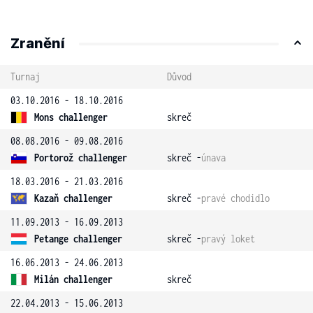
Zranění
Turnaj
Důvod
03.10.2016 - 18.10.2016
Mons challenger
skreč
08.08.2016 - 09.08.2016
Portorož challenger
skreč -
únava
18.03.2016 - 21.03.2016
Kazaň challenger
skreč -
pravé chodidlo
11.09.2013 - 16.09.2013
Petange challenger
skreč -
pravý loket
16.06.2013 - 24.06.2013
Milán challenger
skreč
22.04.2013 - 15.06.2013