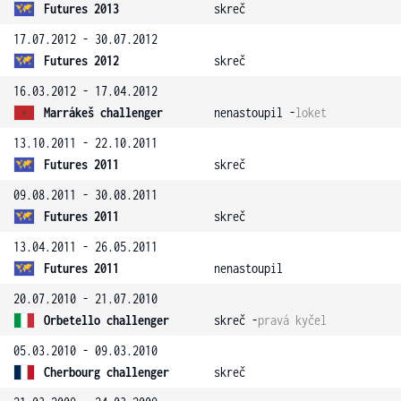
Futures 2013
skreč
17.07.2012 - 30.07.2012
Futures 2012
skreč
16.03.2012 - 17.04.2012
Marrákeš challenger
nenastoupil -
loket
13.10.2011 - 22.10.2011
Futures 2011
skreč
09.08.2011 - 30.08.2011
Futures 2011
skreč
13.04.2011 - 26.05.2011
Futures 2011
nenastoupil
20.07.2010 - 21.07.2010
Orbetello challenger
skreč -
pravá kyčel
05.03.2010 - 09.03.2010
Cherbourg challenger
skreč