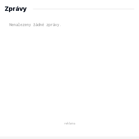
Zprávy
Nenalezeny žádné zprávy.