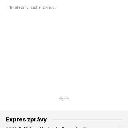
Nenalezeny žádné zprávy.
Expres zprávy