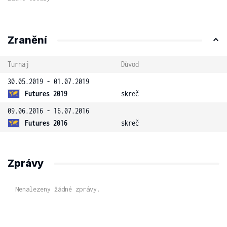
Zranění
Turnaj
Důvod
30.05.2019 - 01.07.2019
Futures 2019
skreč
09.06.2016 - 16.07.2016
Futures 2016
skreč
Zprávy
Nenalezeny žádné zprávy.