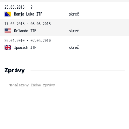
25.06.2016 - ?
Banja Luka ITF
skreč
17.03.2015 - 06.06.2015
Orlando ITF
skreč
26.04.2010 - 02.05.2010
Ipswich ITF
skreč
Zprávy
Nenalezeny žádné zprávy.