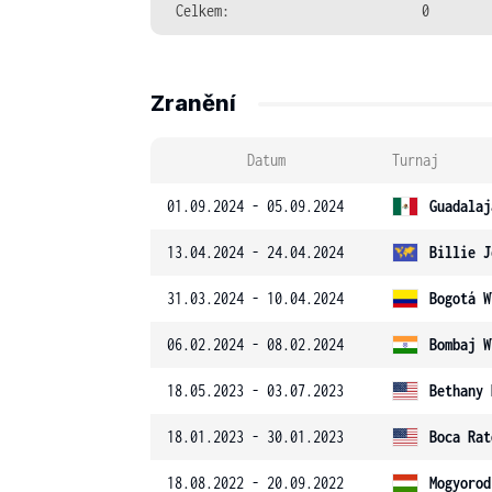
Celkem:
0
Zranění
Datum
Turnaj
01.09.2024 - 05.09.2024
Guadalaj
13.04.2024 - 24.04.2024
Billie J
31.03.2024 - 10.04.2024
Bogotá W
06.02.2024 - 08.02.2024
Bombaj W
18.05.2023 - 03.07.2023
Bethany 
18.01.2023 - 30.01.2023
Boca Rat
18.08.2022 - 20.09.2022
Mogyorod