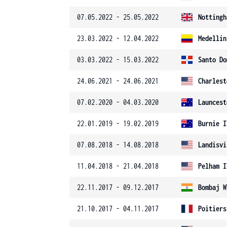
07.05.2022 - 25.05.2022
Nottingh
23.03.2022 - 12.04.2022
Medellín
03.03.2022 - 15.03.2022
Santo Do
24.06.2021 - 24.06.2021
Charlest
07.02.2020 - 04.03.2020
Launcest
22.01.2019 - 19.02.2019
Burnie I
07.08.2018 - 14.08.2018
Landisvi
11.04.2018 - 21.04.2018
Pelham I
22.11.2017 - 09.12.2017
Bombaj W
21.10.2017 - 04.11.2017
Poitiers