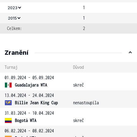
1
2023
1
2015
Celkem:
2
Zranění
Turnaj
Důvod
01.09.2024 - 05.09.2024
Guadalajara WTA
skreč
13.04.2024 - 24.04.2024
Billie Jean King Cup
nenastoupila
31.03.2024 - 10.04.2024
Bogotá WTA
skreč
06.02.2024 - 08.02.2024