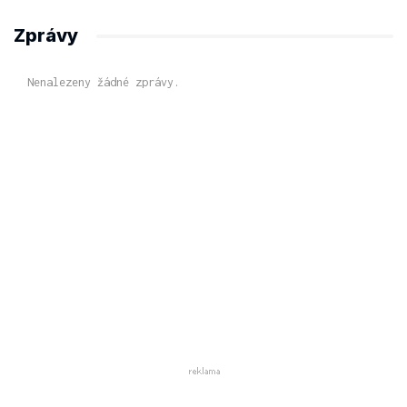
Zprávy
Nenalezeny žádné zprávy.