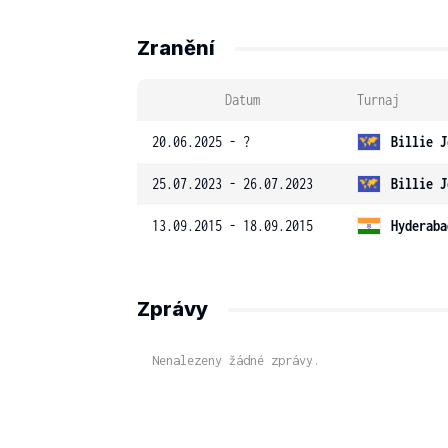
Zranění
Datum
Turnaj
20.06.2025 - ?
Billie J
25.07.2023 - 26.07.2023
Billie J
13.09.2015 - 18.09.2015
Hyderaba
Zprávy
Nenalezeny žádné zprávy.