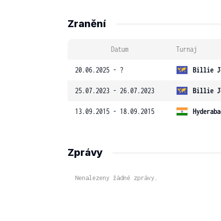
Zranění
Datum
Turnaj
20.06.2025 - ?
Billie J
25.07.2023 - 26.07.2023
Billie J
13.09.2015 - 18.09.2015
Hyderaba
Zprávy
Nenalezeny žádné zprávy.