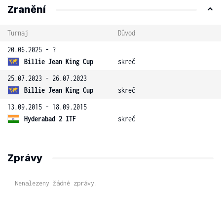
Zranění
Turnaj
Důvod
20.06.2025 - ?
Billie Jean King Cup
skreč
25.07.2023 - 26.07.2023
Billie Jean King Cup
skreč
13.09.2015 - 18.09.2015
Hyderabad 2 ITF
skreč
Zprávy
Nenalezeny žádné zprávy.