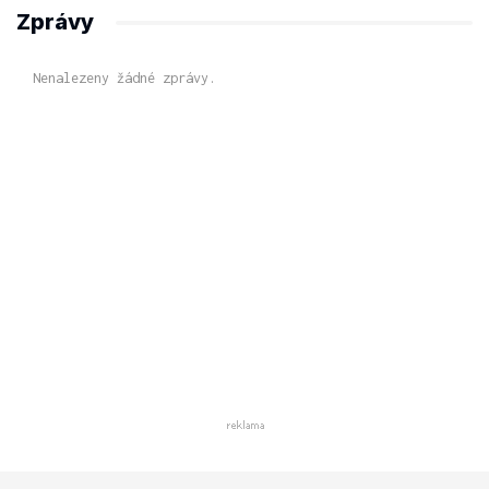
Zprávy
Nenalezeny žádné zprávy.