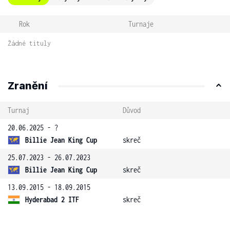
Rok
Turnaje
Žádné tituly
Zranění
Turnaj
Důvod
20.06.2025 - ?
Billie Jean King Cup
skreč
25.07.2023 - 26.07.2023
Billie Jean King Cup
skreč
13.09.2015 - 18.09.2015
Hyderabad 2 ITF
skreč