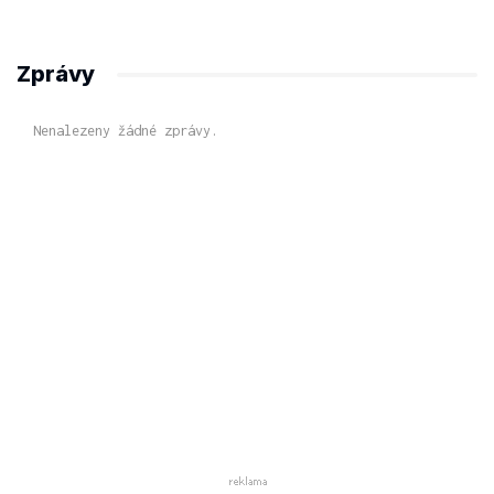
Zprávy
Nenalezeny žádné zprávy.