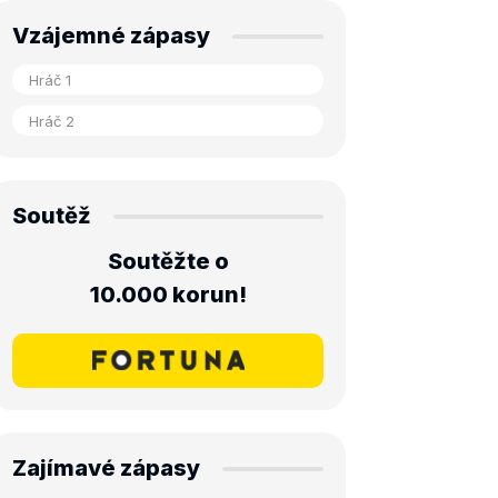
Vzájemné zápasy
Soutěž
Soutěžte o
10.000 korun!
Zajímavé zápasy