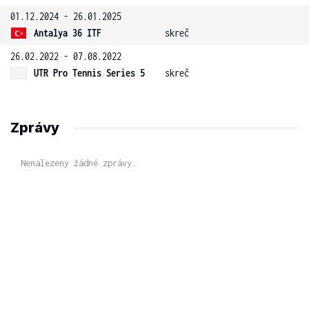
01.12.2024 - 26.01.2025
Antalya 36 ITF
skreč
26.02.2022 - 07.08.2022
UTR Pro Tennis Series 5
skreč
Zprávy
Nenalezeny žádné zprávy.