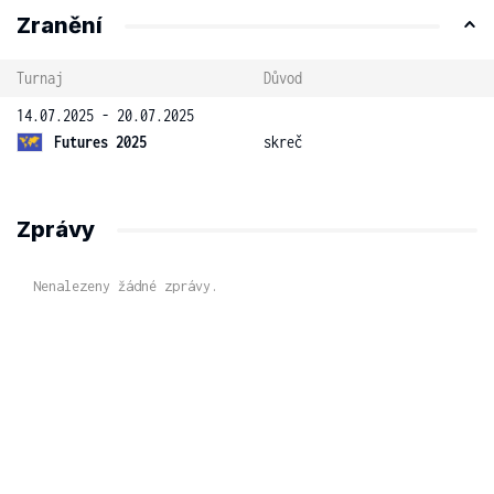
Zranění
Turnaj
Důvod
14.07.2025 - 20.07.2025
Futures 2025
skreč
Zprávy
Nenalezeny žádné zprávy.