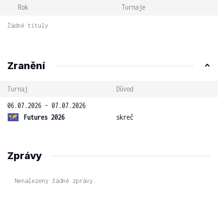
Rok
Turnaje
Žádné tituly
Zranění
Turnaj
Důvod
06.07.2026 - 07.07.2026
Futures 2026
skreč
Zprávy
Nenalezeny žádné zprávy.