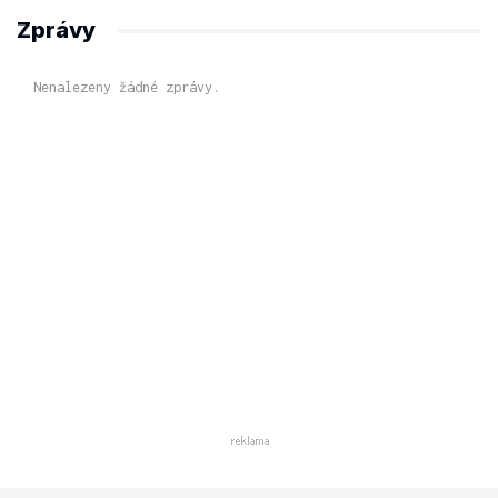
Zprávy
Nenalezeny žádné zprávy.