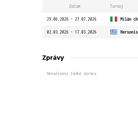
Datum
Turnaj
29.06.2026 - 27.07.2026
Milán ch
02.03.2026 - 17.03.2026
Hersonis
Zprávy
Nenalezeny žádné zprávy.