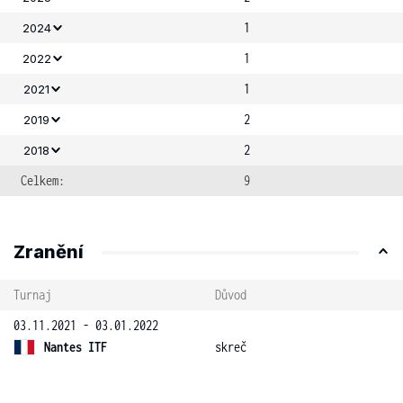
1
2024
1
2022
1
2021
2
2019
2
2018
Celkem:
9
Zranění
Turnaj
Důvod
03.11.2021 - 03.01.2022
Nantes ITF
skreč