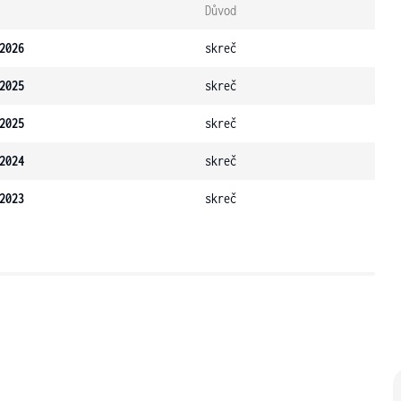
Důvod
2026
skreč
2025
skreč
2025
skreč
2024
skreč
2023
skreč