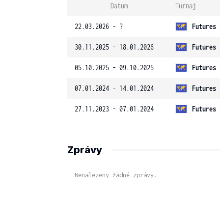
Datum
Turnaj
22.03.2026 - ?
Futures 
30.11.2025 - 18.01.2026
Futures 
05.10.2025 - 09.10.2025
Futures 
07.01.2024 - 14.01.2024
Futures 
27.11.2023 - 07.01.2024
Futures 
Zprávy
Nenalezeny žádné zprávy.